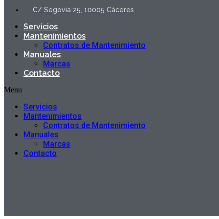
C/ Segovia 25, 10005 Cáceres
Servicios
Mantenimientos
Contratos de Mantenimiento
Manuales
Marcas
Contacto
Menu
Servicios
Mantenimientos
Contratos de Mantenimiento
Manuales
Marcas
Contacto