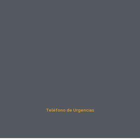
Teléfono de Urgencias