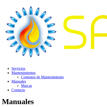
Servicios
Mantenimientos
Contratos de Mantenimiento
Manuales
Marcas
Contacto
Manuales