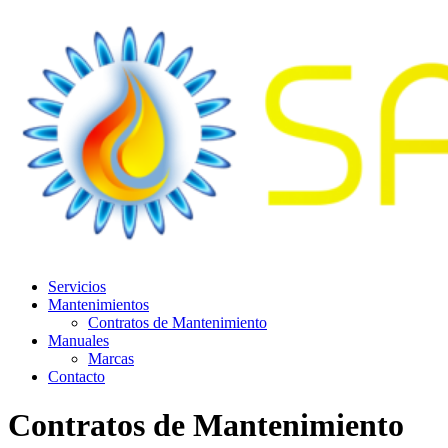
Servicios
Mantenimientos
Contratos de Mantenimiento
Manuales
Marcas
Contacto
Contratos de Mantenimiento