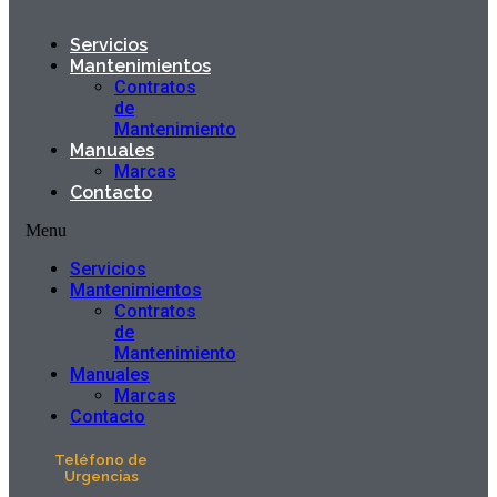
Servicios
Mantenimientos
Contratos
de
Mantenimiento
Manuales
Marcas
Contacto
Menu
Servicios
Mantenimientos
Contratos
de
Mantenimiento
Manuales
Marcas
Contacto
Teléfono de
Urgencias